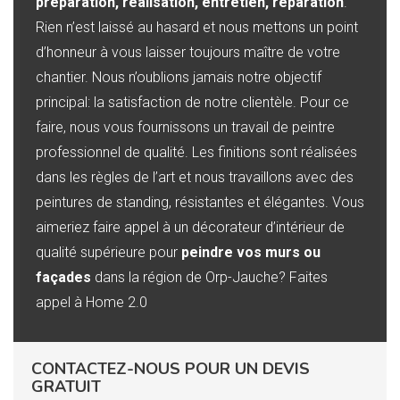
préparation, réalisation, entretien, réparation
.
Rien n’est laissé au hasard et nous mettons un point
d’honneur à vous laisser toujours maître de votre
chantier. Nous n’oublions jamais notre objectif
principal: la satisfaction de notre clientèle. Pour ce
faire, nous vous fournissons un travail de peintre
professionnel de qualité. Les finitions sont réalisées
dans les règles de l’art et nous travaillons avec des
peintures de standing, résistantes et élégantes. Vous
aimeriez faire appel à un décorateur d’intérieur de
qualité supérieure pour
peindre vos murs ou
façades
dans la région de Orp-Jauche? Faites
appel à Home 2.0
CONTACTEZ-NOUS POUR UN DEVIS
GRATUIT