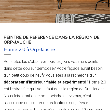
PEINTRE DE RÉFÉRENCE DANS LA RÉGION DE
ORP-JAUCHE
Home 2.0 à Orp-Jauche
Vous êtes las d’observer tous les jours vos murs peints
dans cette couleur démodée? Votre façade aurait besoin
d’un petit coup de neuf? Vous êtes à la recherche d’un
décorateur d’intérieur fiable et expérimenté
? Home 2.0
est l’entreprise qu’il vous faut dans la région de Orp-Jauche.
Nous faire confiance pour peindre chez vous, c’est
l’assurance de profiter de réalisations soignées et
élégantes. Forts d’une expérience de plus de 40 ans, nous