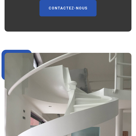
CONTACTEZ-NOUS