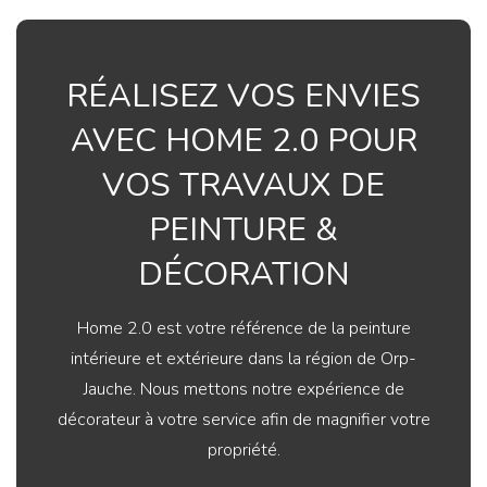
RÉALISEZ VOS ENVIES
AVEC HOME 2.0 POUR
VOS TRAVAUX DE
PEINTURE &
DÉCORATION
Home 2.0 est votre référence de la peinture
intérieure et extérieure dans la région de Orp-
Jauche. Nous mettons notre expérience de
décorateur à votre service afin de magnifier votre
propriété.