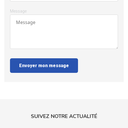
Message
Envoyer mon message
SUIVEZ NOTRE ACTUALITÉ