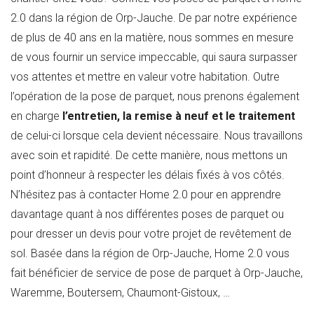
2.0 dans la région de Orp-Jauche. De par notre expérience
de plus de 40 ans en la matière, nous sommes en mesure
de vous fournir un service impeccable, qui saura surpasser
vos attentes et mettre en valeur votre habitation. Outre
l’opération de la pose de parquet, nous prenons également
en charge
l’entretien, la remise à neuf et le traitement
de celui-ci lorsque cela devient nécessaire. Nous travaillons
avec soin et rapidité. De cette manière, nous mettons un
point d’honneur à respecter les délais fixés à vos côtés.
N’hésitez pas à contacter Home 2.0 pour en apprendre
davantage quant à nos différentes poses de parquet ou
pour dresser un devis pour votre projet de revêtement de
sol. Basée dans la région de Orp-Jauche, Home 2.0 vous
fait bénéficier de service de pose de parquet à Orp-Jauche,
Waremme, Boutersem, Chaumont-Gistoux, …