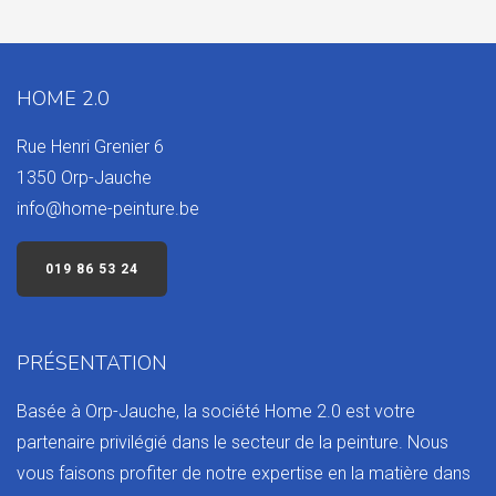
HOME 2.0
Rue Henri Grenier 6
1350 Orp-Jauche
info@home-peinture.be
019 86 53 24
PRÉSENTATION
Basée à Orp-Jauche, la société Home 2.0 est votre
partenaire privilégié dans le secteur de la peinture. Nous
vous faisons profiter de notre expertise en la matière dans