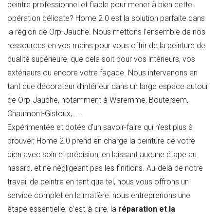
peintre professionnel et fiable pour mener à bien cette
opération délicate? Home 2.0 est la solution parfaite dans
la région de Orp-Jauche. Nous mettons l’ensemble de nos
ressources en vos mains pour vous offrir de la peinture de
qualité supérieure, que cela soit pour vos intérieurs, vos
extérieurs ou encore votre façade. Nous intervenons en
tant que décorateur d’intérieur dans un large espace autour
de Orp-Jauche, notamment à Waremme, Boutersem,
Chaumont-Gistoux, … .
Expérimentée et dotée d’un savoir-faire qui n’est plus à
prouver, Home 2.0 prend en charge la peinture de votre
bien avec soin et précision, en laissant aucune étape au
hasard, et ne négligeant pas les finitions. Au-delà de notre
travail de peintre en tant que tel, nous vous offrons un
service complet en la matière: nous entreprenons une
étape essentielle, c’est-à-dire, la
réparation et la