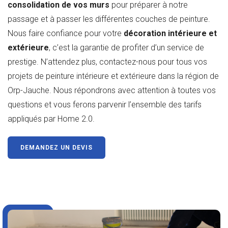
consolidation de vos murs
pour préparer à notre
passage et à passer les différentes couches de peinture.
Nous faire confiance pour votre
décoration intérieure et
extérieure
, c’est la garantie de profiter d’un service de
prestige. N’attendez plus, contactez-nous pour tous vos
projets de peinture intérieure et extérieure dans la région de
Orp-Jauche. Nous répondrons avec attention à toutes vos
questions et vous ferons parvenir l’ensemble des tarifs
appliqués par Home 2.0.
DEMANDEZ UN DEVIS