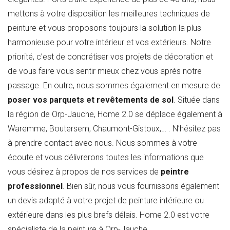
mettons à votre disposition les meilleures techniques de
peinture et vous proposons toujours la solution la plus
harmonieuse pour votre intérieur et vos extérieurs. Notre
priorité, c’est de concrétiser vos projets de décoration et
de vous faire vous sentir mieux chez vous après notre
passage. En outre, nous sommes également en mesure de
poser vos parquets et revêtements de sol
. Située dans
la région de Orp-Jauche, Home 2.0 se déplace également à
Waremme, Boutersem, Chaumont-Gistoux,… . N’hésitez pas
à prendre contact avec nous. Nous sommes à votre
écoute et vous délivrerons toutes les informations que
vous désirez à propos de nos services de
peintre
professionnel
. Bien sûr, nous vous fournissons également
un devis adapté à votre projet de peinture intérieure ou
extérieure dans les plus brefs délais. Home 2.0 est votre
spécialiste de la peinture à Orp-Jauche.