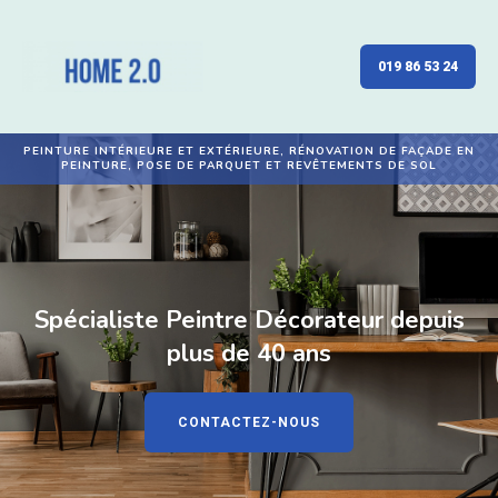
019 86 53 24
PEINTURE INTÉRIEURE ET EXTÉRIEURE, RÉNOVATION DE FAÇADE EN
PEINTURE, POSE DE PARQUET ET REVÊTEMENTS DE SOL
Spécialiste Peintre Décorateur depuis
plus de 40 ans
CONTACTEZ-NOUS