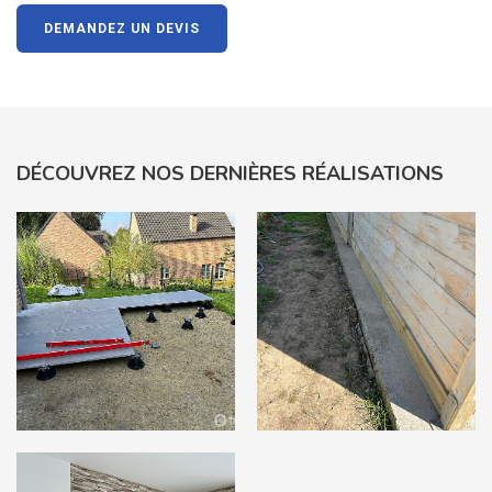
DEMANDEZ UN DEVIS
DÉCOUVREZ NOS DERNIÈRES RÉALISATIONS