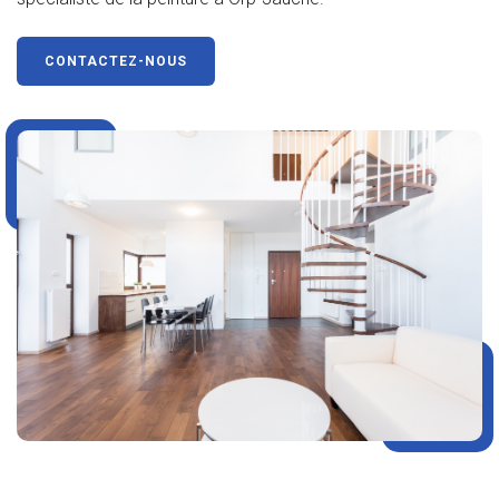
CONTACTEZ-NOUS