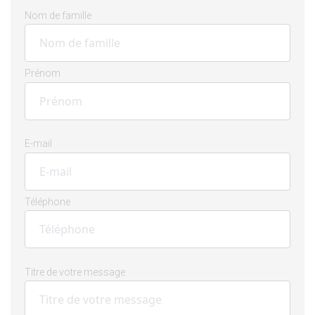
Nom de famille
Prénom
E-mail
Téléphone
Titre de votre message