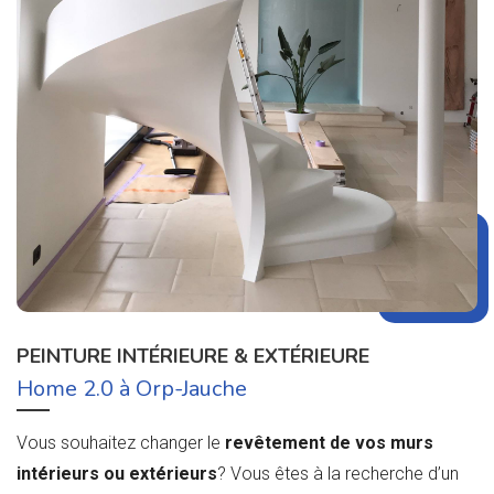
PEINTURE INTÉRIEURE & EXTÉRIEURE
Home 2.0 à Orp-Jauche
Vous souhaitez changer le
revêtement de vos murs
intérieurs ou extérieurs
? Vous êtes à la recherche d’un